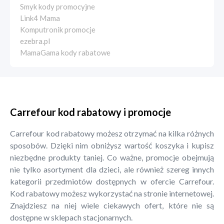
Smyk kody promocyjne
Link4 Mama
Komputronik promocje
ezebra.pl
MamaGama kody rabatowe
Carrefour kod rabatowy i promocje
Carrefour kod rabatowy możesz otrzymać na kilka różnych
sposobów. Dzięki nim obniżysz wartość koszyka i kupisz
niezbędne produkty taniej. Co ważne, promocje obejmują
nie tylko asortyment dla dzieci, ale również szereg innych
kategorii przedmiotów dostępnych w ofercie Carrefour.
Kod rabatowy możesz wykorzystać na stronie internetowej.
Znajdziesz na niej wiele ciekawych ofert, które nie są
dostępne w sklepach stacjonarnych.