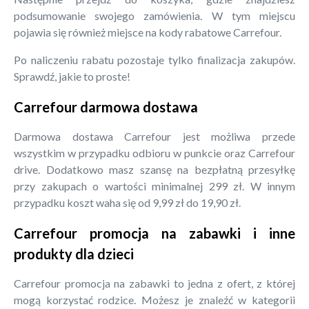
podsumowanie swojego zamówienia. W tym miejscu
pojawia się również miejsce na kody rabatowe Carrefour.
Po naliczeniu rabatu pozostaje tylko finalizacja zakupów.
Sprawdź, jakie to proste!
Carrefour darmowa dostawa
Darmowa dostawa Carrefour jest możliwa przede
wszystkim w przypadku odbioru w punkcie oraz Carrefour
drive. Dodatkowo masz szansę na bezpłatną przesyłkę
przy zakupach o wartości minimalnej 299 zł. W innym
przypadku koszt waha się od 9,99 zł do 19,90 zł.
Carrefour promocja na zabawki i inne
produkty dla dzieci
Carrefour promocja na zabawki to jedna z ofert, z której
mogą korzystać rodzice. Możesz je znaleźć w kategorii