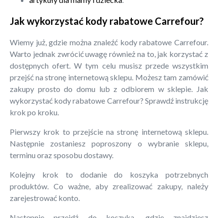
Jak wykorzystać kody rabatowe Carrefour?
Wiemy już, gdzie można znaleźć kody rabatowe Carrefour.
Warto jednak zwrócić uwagę również na to, jak korzystać z
dostępnych ofert. W tym celu musisz przede wszystkim
przejść na stronę internetową sklepu. Możesz tam zamówić
zakupy prosto do domu lub z odbiorem w sklepie. Jak
wykorzystać kody rabatowe Carrefour? Sprawdź instrukcję
krok po kroku.
Pierwszy krok to przejście na stronę internetową sklepu.
Następnie zostaniesz poproszony o wybranie sklepu,
terminu oraz sposobu dostawy.
Kolejny krok to dodanie do koszyka potrzebnych
produktów. Co ważne, aby zrealizować zakupy, należy
zarejestrować konto.
Następnie przejdź do koszyka, gdzie znajdziesz