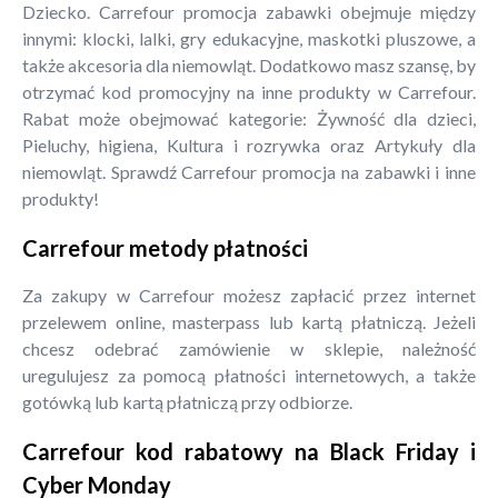
Dziecko. Carrefour promocja zabawki obejmuje między
innymi: klocki, lalki, gry edukacyjne, maskotki pluszowe, a
także akcesoria dla niemowląt. Dodatkowo masz szansę, by
otrzymać kod promocyjny na inne produkty w Carrefour.
Rabat może obejmować kategorie: Żywność dla dzieci,
Pieluchy, higiena, Kultura i rozrywka oraz Artykuły dla
niemowląt. Sprawdź Carrefour promocja na zabawki i inne
produkty!
Carrefour metody płatności
Za zakupy w Carrefour możesz zapłacić przez internet
przelewem online, masterpass lub kartą płatniczą. Jeżeli
chcesz odebrać zamówienie w sklepie, należność
uregulujesz za pomocą płatności internetowych, a także
gotówką lub kartą płatniczą przy odbiorze.
Carrefour kod rabatowy na Black Friday i
Cyber Monday