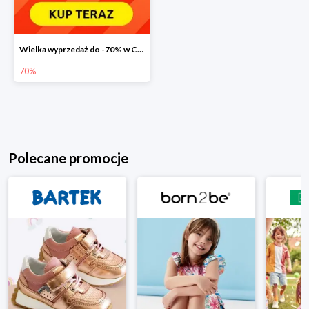
Wielka wyprzedaż do -70% w Carrefour
70%
Polecane promocje