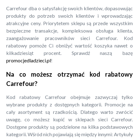
Carrefour dba o satysfakcję swoich klientów, dopasowując
produkty do potrzeb swoich klientów i wprowadzając
atrakcyjne ceny. Priorytetem sklepu są przede wszystkim
bezpieczne transakcje, kompleksowa obsługa klienta,
zaangażowanie pracowników sieci Carrefour. Kod
rabatowy pomoże Ci obniżyć wartość koszyka nawet o
kilkadziesiąt procent. Sprawdź naszą bazę
promocjedladzieci.pl
!
Na co możesz otrzymać kod rabatowy
Carrefour?
Kod rabatowy Carrefour obejmuje zazwyczaj tylko
wybrane produkty z dostępnych kategorii. Promocje na
cały asortyment są rzadkością. Dlatego warto zwrócić
uwagę, co możesz kupić w sklepach sieci Carrefour.
Dostępne produkty są podzielone na kilka podstawowych
kategorii. Wśród nich pojawiają się między innymi: Artykuły