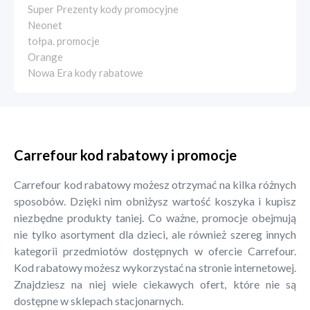
Super Prezenty kody promocyjne
Neonet
tołpa. promocje
Orange
Nowa Era kody rabatowe
Carrefour kod rabatowy i promocje
Carrefour kod rabatowy możesz otrzymać na kilka różnych
sposobów. Dzięki nim obniżysz wartość koszyka i kupisz
niezbędne produkty taniej. Co ważne, promocje obejmują
nie tylko asortyment dla dzieci, ale również szereg innych
kategorii przedmiotów dostępnych w ofercie Carrefour.
Kod rabatowy możesz wykorzystać na stronie internetowej.
Znajdziesz na niej wiele ciekawych ofert, które nie są
dostępne w sklepach stacjonarnych.