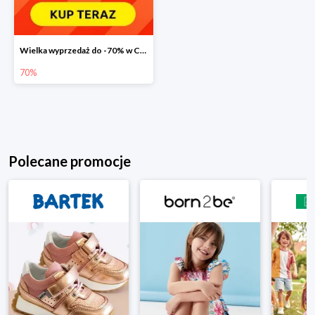
Wielka wyprzedaż do -70% w Carrefour
70%
Polecane promocje