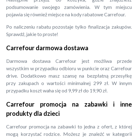
podsumowanie swojego zamówienia. W tym miejscu
pojawia się również miejsce na kody rabatowe Carrefour.
Po naliczeniu rabatu pozostaje tylko finalizacja zakupów.
Sprawdź, jakie to proste!
Carrefour darmowa dostawa
Darmowa dostawa Carrefour jest możliwa przede
wszystkim w przypadku odbioru w punkcie oraz Carrefour
drive. Dodatkowo masz szansę na bezpłatną przesyłkę
przy zakupach o wartości minimalnej 299 zł. W innym
przypadku koszt waha się od 9,99 zł do 19,90 zł.
Carrefour promocja na zabawki i inne
produkty dla dzieci
Carrefour promocja na zabawki to jedna z ofert, z której
mogą korzystać rodzice. Możesz je znaleźć w kategorii