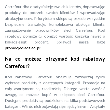
Carrefour dba o satysfakcję swoich klientów, dopasowując
produkty do potrzeb swoich klientów i wprowadzając
atrakcyjne ceny. Priorytetem sklepu są przede wszystkim
bezpieczne transakcje, kompleksowa obsługa klienta,
zaangażowanie pracowników sieci Carrefour. Kod
rabatowy pomoże Ci obniżyć wartość koszyka nawet o
kilkadziesiąt procent. Sprawdź naszą bazę
promocjedladzieci.pl
!
Na co możesz otrzymać kod rabatowy
Carrefour?
Kod rabatowy Carrefour obejmuje zazwyczaj tylko
wybrane produkty z dostępnych kategorii. Promocje na
cały asortyment są rzadkością. Dlatego warto zwrócić
uwagę, co możesz kupić w sklepach sieci Carrefour.
Dostępne produkty są podzielone na kilka podstawowych
kategorii. Wśród nich pojawiają się między innymi: Artykuły