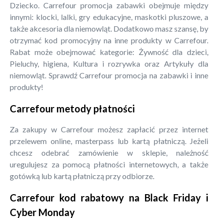
Dziecko. Carrefour promocja zabawki obejmuje między
innymi: klocki, lalki, gry edukacyjne, maskotki pluszowe, a
także akcesoria dla niemowląt. Dodatkowo masz szansę, by
otrzymać kod promocyjny na inne produkty w Carrefour.
Rabat może obejmować kategorie: Żywność dla dzieci,
Pieluchy, higiena, Kultura i rozrywka oraz Artykuły dla
niemowląt. Sprawdź Carrefour promocja na zabawki i inne
produkty!
Carrefour metody płatności
Za zakupy w Carrefour możesz zapłacić przez internet
przelewem online, masterpass lub kartą płatniczą. Jeżeli
chcesz odebrać zamówienie w sklepie, należność
uregulujesz za pomocą płatności internetowych, a także
gotówką lub kartą płatniczą przy odbiorze.
Carrefour kod rabatowy na Black Friday i
Cyber Monday