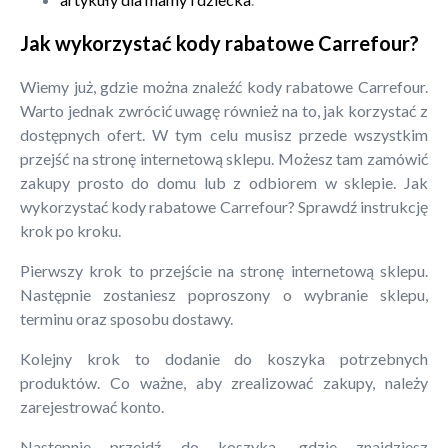
Jak wykorzystać kody rabatowe Carrefour?
Wiemy już, gdzie można znaleźć kody rabatowe Carrefour.
Warto jednak zwrócić uwagę również na to, jak korzystać z
dostępnych ofert. W tym celu musisz przede wszystkim
przejść na stronę internetową sklepu. Możesz tam zamówić
zakupy prosto do domu lub z odbiorem w sklepie. Jak
wykorzystać kody rabatowe Carrefour? Sprawdź instrukcję
krok po kroku.
Pierwszy krok to przejście na stronę internetową sklepu.
Następnie zostaniesz poproszony o wybranie sklepu,
terminu oraz sposobu dostawy.
Kolejny krok to dodanie do koszyka potrzebnych
produktów. Co ważne, aby zrealizować zakupy, należy
zarejestrować konto.
Następnie przejdź do koszyka, gdzie znajdziesz