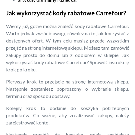
Jak wykorzystać kody rabatowe Carrefour?
Wiemy już, gdzie można znaleźć kody rabatowe Carrefour.
Warto jednak zwrócić uwagę również na to, jak korzystać z
dostępnych ofert. W tym celu musisz przede wszystkim
przejść na stronę internetową sklepu. Możesz tam zamówić
zakupy prosto do domu lub z odbiorem w sklepie. Jak
wykorzystać kody rabatowe Carrefour? Sprawdź instrukcję
krok po kroku.
Pierwszy krok to przejście na stronę internetową sklepu.
Następnie zostaniesz poproszony o wybranie sklepu,
terminu oraz sposobu dostawy.
Kolejny krok to dodanie do koszyka potrzebnych
produktów. Co ważne, aby zrealizować zakupy, należy
zarejestrować konto.
Następnie przejdź do koszyka, gdzie znajdziesz