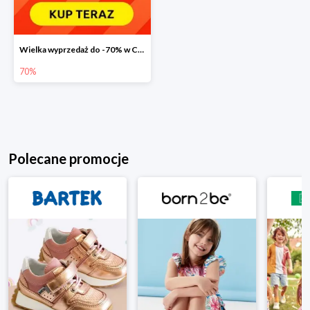
Wielka wyprzedaż do -70% w Carrefour
70%
Polecane promocje