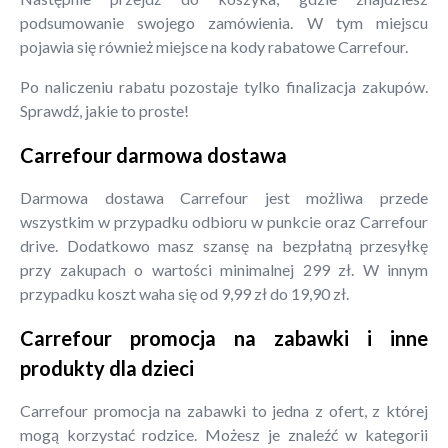
podsumowanie swojego zamówienia. W tym miejscu
pojawia się również miejsce na kody rabatowe Carrefour.
Po naliczeniu rabatu pozostaje tylko finalizacja zakupów.
Sprawdź, jakie to proste!
Carrefour darmowa dostawa
Darmowa dostawa Carrefour jest możliwa przede
wszystkim w przypadku odbioru w punkcie oraz Carrefour
drive. Dodatkowo masz szansę na bezpłatną przesyłkę
przy zakupach o wartości minimalnej 299 zł. W innym
przypadku koszt waha się od 9,99 zł do 19,90 zł.
Carrefour promocja na zabawki i inne
produkty dla dzieci
Carrefour promocja na zabawki to jedna z ofert, z której
mogą korzystać rodzice. Możesz je znaleźć w kategorii