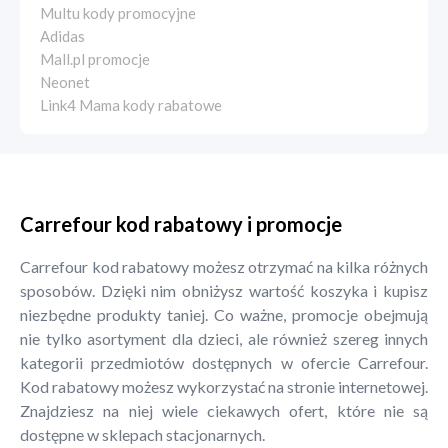
Multu kody promocyjne
Adidas
Mall.pl promocje
Neonet
Link4 Mama kody rabatowe
Carrefour kod rabatowy i promocje
Carrefour kod rabatowy możesz otrzymać na kilka różnych
sposobów. Dzięki nim obniżysz wartość koszyka i kupisz
niezbędne produkty taniej. Co ważne, promocje obejmują
nie tylko asortyment dla dzieci, ale również szereg innych
kategorii przedmiotów dostępnych w ofercie Carrefour.
Kod rabatowy możesz wykorzystać na stronie internetowej.
Znajdziesz na niej wiele ciekawych ofert, które nie są
dostępne w sklepach stacjonarnych.