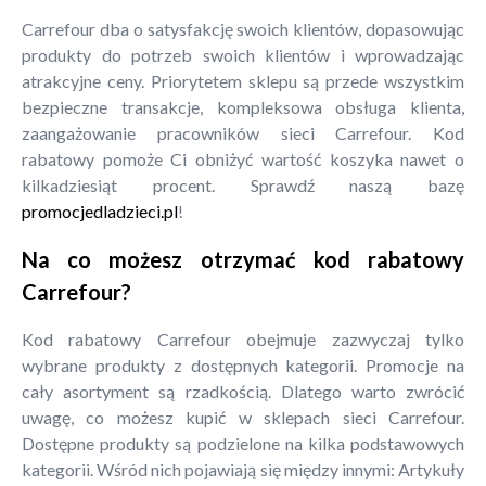
Carrefour dba o satysfakcję swoich klientów, dopasowując
produkty do potrzeb swoich klientów i wprowadzając
atrakcyjne ceny. Priorytetem sklepu są przede wszystkim
bezpieczne transakcje, kompleksowa obsługa klienta,
zaangażowanie pracowników sieci Carrefour. Kod
rabatowy pomoże Ci obniżyć wartość koszyka nawet o
kilkadziesiąt procent. Sprawdź naszą bazę
promocjedladzieci.pl
!
Na co możesz otrzymać kod rabatowy
Carrefour?
Kod rabatowy Carrefour obejmuje zazwyczaj tylko
wybrane produkty z dostępnych kategorii. Promocje na
cały asortyment są rzadkością. Dlatego warto zwrócić
uwagę, co możesz kupić w sklepach sieci Carrefour.
Dostępne produkty są podzielone na kilka podstawowych
kategorii. Wśród nich pojawiają się między innymi: Artykuły