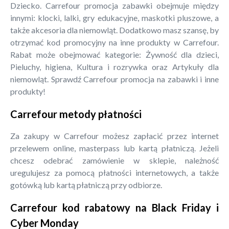
Dziecko. Carrefour promocja zabawki obejmuje między
innymi: klocki, lalki, gry edukacyjne, maskotki pluszowe, a
także akcesoria dla niemowląt. Dodatkowo masz szansę, by
otrzymać kod promocyjny na inne produkty w Carrefour.
Rabat może obejmować kategorie: Żywność dla dzieci,
Pieluchy, higiena, Kultura i rozrywka oraz Artykuły dla
niemowląt. Sprawdź Carrefour promocja na zabawki i inne
produkty!
Carrefour metody płatności
Za zakupy w Carrefour możesz zapłacić przez internet
przelewem online, masterpass lub kartą płatniczą. Jeżeli
chcesz odebrać zamówienie w sklepie, należność
uregulujesz za pomocą płatności internetowych, a także
gotówką lub kartą płatniczą przy odbiorze.
Carrefour kod rabatowy na Black Friday i
Cyber Monday