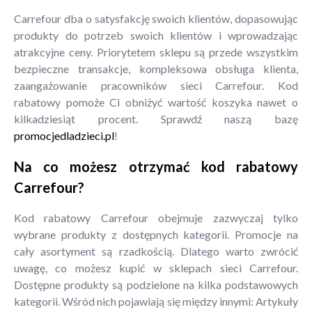
Carrefour dba o satysfakcję swoich klientów, dopasowując
produkty do potrzeb swoich klientów i wprowadzając
atrakcyjne ceny. Priorytetem sklepu są przede wszystkim
bezpieczne transakcje, kompleksowa obsługa klienta,
zaangażowanie pracowników sieci Carrefour. Kod
rabatowy pomoże Ci obniżyć wartość koszyka nawet o
kilkadziesiąt procent. Sprawdź naszą bazę
promocjedladzieci.pl
!
Na co możesz otrzymać kod rabatowy
Carrefour?
Kod rabatowy Carrefour obejmuje zazwyczaj tylko
wybrane produkty z dostępnych kategorii. Promocje na
cały asortyment są rzadkością. Dlatego warto zwrócić
uwagę, co możesz kupić w sklepach sieci Carrefour.
Dostępne produkty są podzielone na kilka podstawowych
kategorii. Wśród nich pojawiają się między innymi: Artykuły