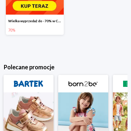
Wielka wyprzedaż do -70% w Carrefour
70%
Polecane promocje