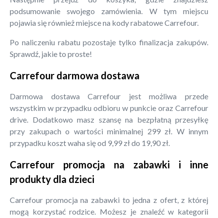
podsumowanie swojego zamówienia. W tym miejscu
pojawia się również miejsce na kody rabatowe Carrefour.
Po naliczeniu rabatu pozostaje tylko finalizacja zakupów.
Sprawdź, jakie to proste!
Carrefour darmowa dostawa
Darmowa dostawa Carrefour jest możliwa przede
wszystkim w przypadku odbioru w punkcie oraz Carrefour
drive. Dodatkowo masz szansę na bezpłatną przesyłkę
przy zakupach o wartości minimalnej 299 zł. W innym
przypadku koszt waha się od 9,99 zł do 19,90 zł.
Carrefour promocja na zabawki i inne
produkty dla dzieci
Carrefour promocja na zabawki to jedna z ofert, z której
mogą korzystać rodzice. Możesz je znaleźć w kategorii