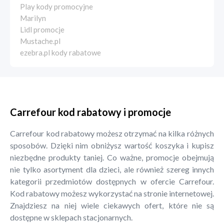
Play kody promocyjne
Marilyn
Lidl promocje
Mustache.pl
ezebra.pl kody rabatowe
Carrefour kod rabatowy i promocje
Carrefour kod rabatowy możesz otrzymać na kilka różnych
sposobów. Dzięki nim obniżysz wartość koszyka i kupisz
niezbędne produkty taniej. Co ważne, promocje obejmują
nie tylko asortyment dla dzieci, ale również szereg innych
kategorii przedmiotów dostępnych w ofercie Carrefour.
Kod rabatowy możesz wykorzystać na stronie internetowej.
Znajdziesz na niej wiele ciekawych ofert, które nie są
dostępne w sklepach stacjonarnych.