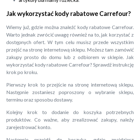
Jak wykorzystać kody rabatowe Carrefour?
Wiemy już, gdzie można znaleźć kody rabatowe Carrefour.
Warto jednak zwrócić uwagę również na to, jak korzystać z
dostępnych ofert. W tym celu musisz przede wszystkim
przejść na stronę internetową sklepu. Możesz tam zamówić
zakupy prosto do domu lub z odbiorem w sklepie. Jak
wykorzystać kody rabatowe Carrefour? Sprawdź instrukcję
krok po kroku.
Pierwszy krok to przejście na stronę internetową sklepu.
Następnie zostaniesz poproszony o wybranie sklepu,
terminu oraz sposobu dostawy.
Kolejny krok to dodanie do koszyka potrzebnych
produktów. Co ważne, aby zrealizować zakupy, należy
zarejestrować konto.
Następnie przejdź do koszyka, gdzie znajdziesz