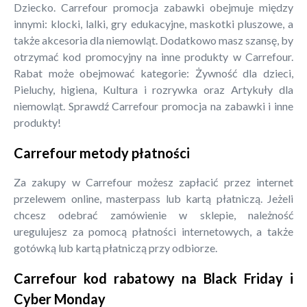
Dziecko. Carrefour promocja zabawki obejmuje między
innymi: klocki, lalki, gry edukacyjne, maskotki pluszowe, a
także akcesoria dla niemowląt. Dodatkowo masz szansę, by
otrzymać kod promocyjny na inne produkty w Carrefour.
Rabat może obejmować kategorie: Żywność dla dzieci,
Pieluchy, higiena, Kultura i rozrywka oraz Artykuły dla
niemowląt. Sprawdź Carrefour promocja na zabawki i inne
produkty!
Carrefour metody płatności
Za zakupy w Carrefour możesz zapłacić przez internet
przelewem online, masterpass lub kartą płatniczą. Jeżeli
chcesz odebrać zamówienie w sklepie, należność
uregulujesz za pomocą płatności internetowych, a także
gotówką lub kartą płatniczą przy odbiorze.
Carrefour kod rabatowy na Black Friday i
Cyber Monday