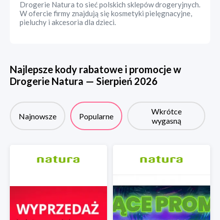
Drogerie Natura to sieć polskich sklepów drogeryjnych.
W ofercie firmy znajdują się kosmetyki pielęgnacyjne,
pieluchy i akcesoria dla dzieci.
Najlepsze kody rabatowe i promocje w
Drogerie Natura
—
Sierpień
2026
Wkrótce
Najnowsze
Popularne
wygasną