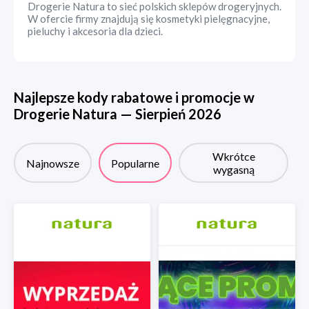
Drogerie Natura to sieć polskich sklepów drogeryjnych.
W ofercie firmy znajdują się kosmetyki pielęgnacyjne,
pieluchy i akcesoria dla dzieci.
Najlepsze kody rabatowe i promocje w
Drogerie Natura
—
Sierpień
2026
Wkrótce
Najnowsze
Popularne
wygasną