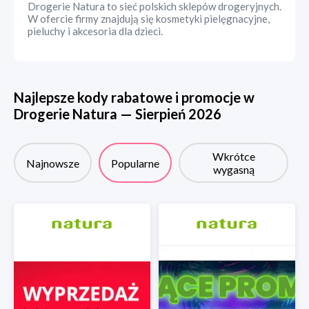
Drogerie Natura to sieć polskich sklepów drogeryjnych.
W ofercie firmy znajdują się kosmetyki pielęgnacyjne,
pieluchy i akcesoria dla dzieci.
Najlepsze kody rabatowe i promocje w
Drogerie Natura
—
Sierpień
2026
Wkrótce
Najnowsze
Popularne
wygasną