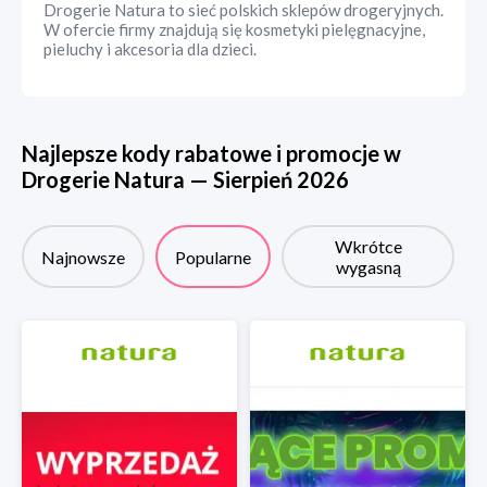
Drogerie Natura to sieć polskich sklepów drogeryjnych.
W ofercie firmy znajdują się kosmetyki pielęgnacyjne,
pieluchy i akcesoria dla dzieci.
Najlepsze kody rabatowe i promocje w
Drogerie Natura
—
Sierpień
2026
Wkrótce
Najnowsze
Popularne
wygasną