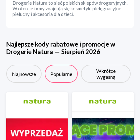
Drogerie Natura to sieć polskich sklepów drogeryjnych.
W ofercie firmy znajdują się kosmetyki pielęgnacyjne,
pieluchy i akcesoria dla dzieci.
Najlepsze kody rabatowe i promocje w
Drogerie Natura
—
Sierpień
2026
Wkrótce
Najnowsze
Popularne
wygasną