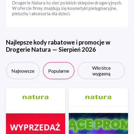
Drogerie Natura to sieć polskich sklepów drogeryjnych.
W ofercie firmy znajdują się kosmetyki pielęgnacyjne,
pieluchy i akcesoria dla dzieci.
Najlepsze kody rabatowe i promocje w
Drogerie Natura
—
Sierpień
2026
Wkrótce
Najnowsze
Popularne
wygasną