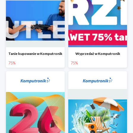
Tanie kupowanie w Komputronik
Wyprzedaż w Komputronik
75%
75%