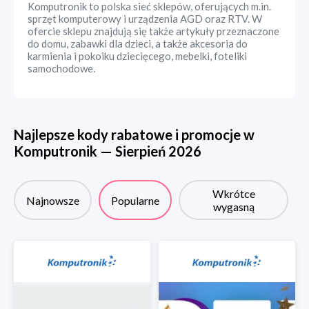
Komputronik to polska sieć sklepów, oferujących m.in.
sprzęt komputerowy i urządzenia AGD oraz RTV. W
ofercie sklepu znajdują się także artykuły przeznaczone
do domu, zabawki dla dzieci, a także akcesoria do
karmienia i pokoiku dziecięcego, mebelki, foteliki
samochodowe.
Najlepsze kody rabatowe i promocje w
Komputronik
—
Sierpień
2026
Wkrótce
Najnowsze
Popularne
wygasną