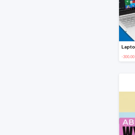
-300.00 