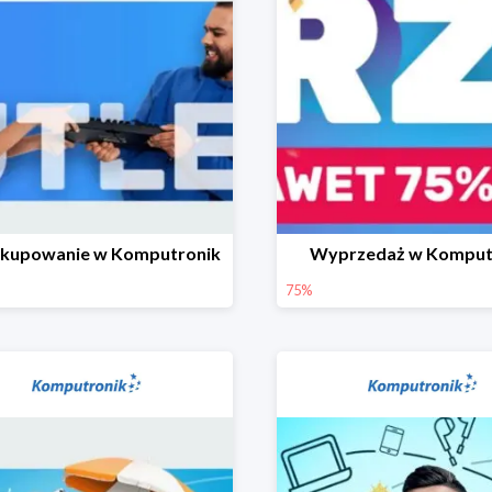
 kupowanie w Komputronik
Wyprzedaż w Komput
75%