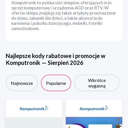
Komputronik to polska sieć sklepów, oferujących m.in.
sprzęt komputerowy i urządzenia AGD oraz RTV. W
ofercie sklepu znajdują się także artykuły przeznaczone
do domu, zabawki dla dzieci, a także akcesoria do
karmienia i pokoiku dziecięcego, mebelki, foteliki
samochodowe.
Najlepsze kody rabatowe i promocje w
Komputronik
—
Sierpień
2026
Wkrótce
Najnowsze
Popularne
wygasną