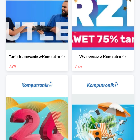
Tanie kupowanie w Komputronik
Wyprzedaż w Komputronik
75%
75%