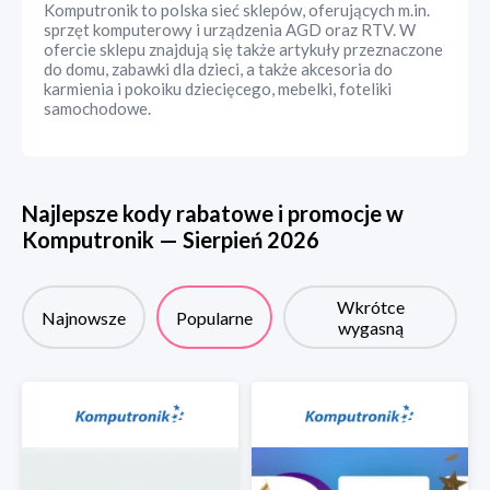
Komputronik to polska sieć sklepów, oferujących m.in.
sprzęt komputerowy i urządzenia AGD oraz RTV. W
ofercie sklepu znajdują się także artykuły przeznaczone
do domu, zabawki dla dzieci, a także akcesoria do
karmienia i pokoiku dziecięcego, mebelki, foteliki
samochodowe.
Najlepsze kody rabatowe i promocje w
Komputronik
—
Sierpień
2026
Wkrótce
Najnowsze
Popularne
wygasną