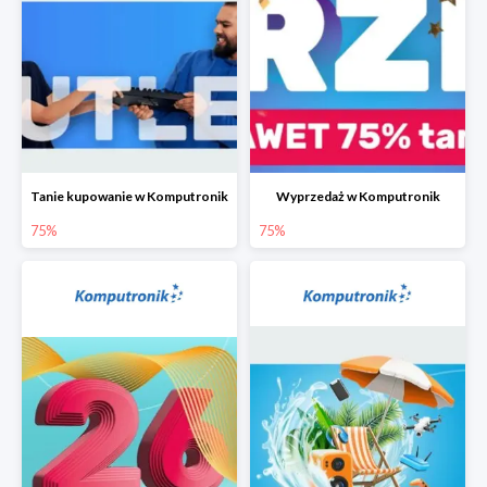
Tanie kupowanie w Komputronik
Wyprzedaż w Komputronik
75%
75%