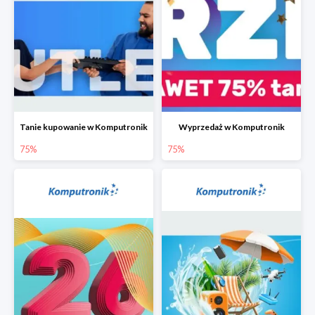
Tanie kupowanie w Komputronik
Wyprzedaż w Komputronik
75%
75%