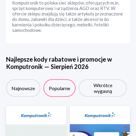
Komputronik to polska sieć sklepów, oferujących m.in.
sprzęt komputerowy i urządzenia AGD oraz RTV. W
ofercie sklepu znajdują się także artykuły przeznaczone
do domu, zabawki dla dzieci, a także akcesoria do
karmienia i pokoiku dziecięcego, mebelki, foteliki
samochodowe.
Najlepsze kody rabatowe i promocje w
Komputronik
—
Sierpień
2026
Wkrótce
Najnowsze
Popularne
wygasną