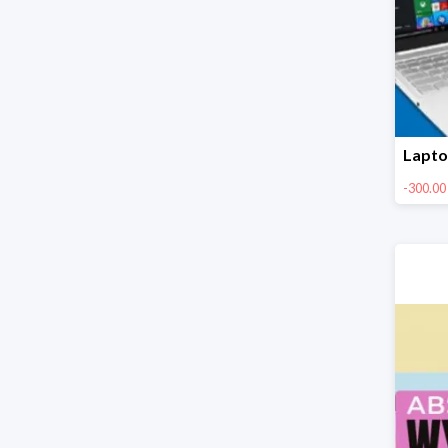
-300.00 