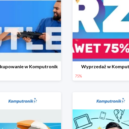
 kupowanie w Komputronik
Wyprzedaż w Komput
75%