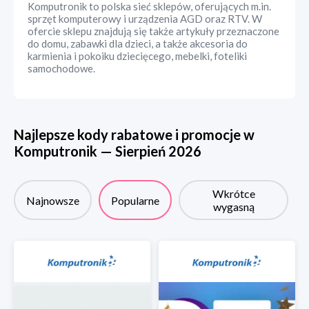
Komputronik to polska sieć sklepów, oferujących m.in.
sprzęt komputerowy i urządzenia AGD oraz RTV. W
ofercie sklepu znajdują się także artykuły przeznaczone
do domu, zabawki dla dzieci, a także akcesoria do
karmienia i pokoiku dziecięcego, mebelki, foteliki
samochodowe.
Najlepsze kody rabatowe i promocje w
Komputronik
—
Sierpień
2026
Wkrótce
Najnowsze
Popularne
wygasną