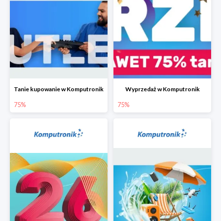
Tanie kupowanie w Komputronik
Wyprzedaż w Komputronik
75%
75%