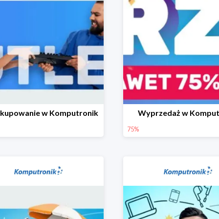
 kupowanie w Komputronik
Wyprzedaż w Komput
75%