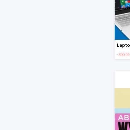
-300.00 