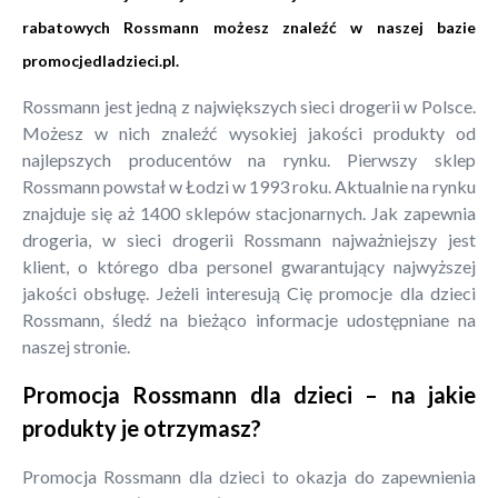
rabatowych Rossmann możesz znaleźć w naszej bazie
promocjedladzieci.pl
.
Rossmann jest jedną z największych sieci drogerii w Polsce.
Możesz w nich znaleźć wysokiej jakości produkty od
najlepszych producentów na rynku. Pierwszy sklep
Rossmann powstał w Łodzi w 1993 roku. Aktualnie na rynku
znajduje się aż 1400 sklepów stacjonarnych. Jak zapewnia
drogeria, w sieci drogerii Rossmann najważniejszy jest
klient, o którego dba personel gwarantujący najwyższej
jakości obsługę. Jeżeli interesują Cię promocje dla dzieci
Rossmann, śledź na bieżąco informacje udostępniane na
naszej stronie.
Promocja Rossmann dla dzieci – na jakie
produkty je otrzymasz?
Promocja Rossmann dla dzieci to okazja do zapewnienia