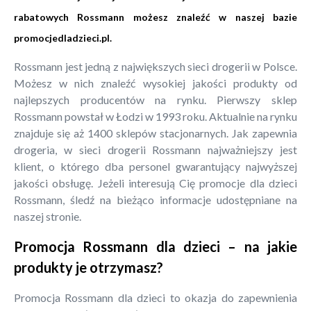
rabatowych Rossmann możesz znaleźć w naszej bazie
promocjedladzieci.pl
.
Rossmann jest jedną z największych sieci drogerii w Polsce.
Możesz w nich znaleźć wysokiej jakości produkty od
najlepszych producentów na rynku. Pierwszy sklep
Rossmann powstał w Łodzi w 1993 roku. Aktualnie na rynku
znajduje się aż 1400 sklepów stacjonarnych. Jak zapewnia
drogeria, w sieci drogerii Rossmann najważniejszy jest
klient, o którego dba personel gwarantujący najwyższej
jakości obsługę. Jeżeli interesują Cię promocje dla dzieci
Rossmann, śledź na bieżąco informacje udostępniane na
naszej stronie.
Promocja Rossmann dla dzieci – na jakie
produkty je otrzymasz?
Promocja Rossmann dla dzieci to okazja do zapewnienia