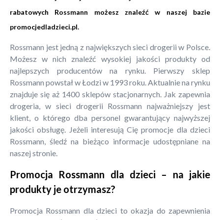
rabatowych Rossmann możesz znaleźć w naszej bazie
promocjedladzieci.pl
.
Rossmann jest jedną z największych sieci drogerii w Polsce.
Możesz w nich znaleźć wysokiej jakości produkty od
najlepszych producentów na rynku. Pierwszy sklep
Rossmann powstał w Łodzi w 1993 roku. Aktualnie na rynku
znajduje się aż 1400 sklepów stacjonarnych. Jak zapewnia
drogeria, w sieci drogerii Rossmann najważniejszy jest
klient, o którego dba personel gwarantujący najwyższej
jakości obsługę. Jeżeli interesują Cię promocje dla dzieci
Rossmann, śledź na bieżąco informacje udostępniane na
naszej stronie.
Promocja Rossmann dla dzieci – na jakie
produkty je otrzymasz?
Promocja Rossmann dla dzieci to okazja do zapewnienia