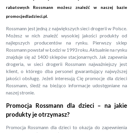
rabatowych Rossmann możesz znaleźć w naszej bazie
promocjedladzieci.pl
.
Rossmann jest jedną z największych sieci drogerii w Polsce.
Możesz w nich znaleźć wysokiej jakości produkty od
najlepszych producentów na rynku. Pierwszy sklep
Rossmann powstał w Łodzi w 1993 roku. Aktualnie na rynku
znajduje się aż 1400 sklepów stacjonarnych. Jak zapewnia
drogeria, w sieci drogerii Rossmann najważniejszy jest
klient, o którego dba personel gwarantujący najwyższej
jakości obsługę. Jeżeli interesują Cię promocje dla dzieci
Rossmann, śledź na bieżąco informacje udostępniane na
naszej stronie.
Promocja Rossmann dla dzieci – na jakie
produkty je otrzymasz?
Promocja Rossmann dla dzieci to okazja do zapewnienia