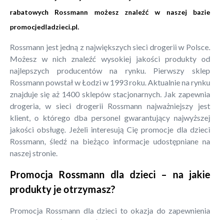
rabatowych Rossmann możesz znaleźć w naszej bazie
promocjedladzieci.pl
.
Rossmann jest jedną z największych sieci drogerii w Polsce.
Możesz w nich znaleźć wysokiej jakości produkty od
najlepszych producentów na rynku. Pierwszy sklep
Rossmann powstał w Łodzi w 1993 roku. Aktualnie na rynku
znajduje się aż 1400 sklepów stacjonarnych. Jak zapewnia
drogeria, w sieci drogerii Rossmann najważniejszy jest
klient, o którego dba personel gwarantujący najwyższej
jakości obsługę. Jeżeli interesują Cię promocje dla dzieci
Rossmann, śledź na bieżąco informacje udostępniane na
naszej stronie.
Promocja Rossmann dla dzieci – na jakie
produkty je otrzymasz?
Promocja Rossmann dla dzieci to okazja do zapewnienia