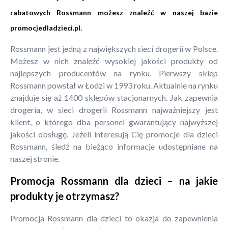
rabatowych Rossmann możesz znaleźć w naszej bazie
promocjedladzieci.pl
.
Rossmann jest jedną z największych sieci drogerii w Polsce.
Możesz w nich znaleźć wysokiej jakości produkty od
najlepszych producentów na rynku. Pierwszy sklep
Rossmann powstał w Łodzi w 1993 roku. Aktualnie na rynku
znajduje się aż 1400 sklepów stacjonarnych. Jak zapewnia
drogeria, w sieci drogerii Rossmann najważniejszy jest
klient, o którego dba personel gwarantujący najwyższej
jakości obsługę. Jeżeli interesują Cię promocje dla dzieci
Rossmann, śledź na bieżąco informacje udostępniane na
naszej stronie.
Promocja Rossmann dla dzieci – na jakie
produkty je otrzymasz?
Promocja Rossmann dla dzieci to okazja do zapewnienia