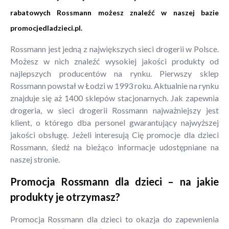
rabatowych Rossmann możesz znaleźć w naszej bazie
promocjedladzieci.pl
.
Rossmann jest jedną z największych sieci drogerii w Polsce.
Możesz w nich znaleźć wysokiej jakości produkty od
najlepszych producentów na rynku. Pierwszy sklep
Rossmann powstał w Łodzi w 1993 roku. Aktualnie na rynku
znajduje się aż 1400 sklepów stacjonarnych. Jak zapewnia
drogeria, w sieci drogerii Rossmann najważniejszy jest
klient, o którego dba personel gwarantujący najwyższej
jakości obsługę. Jeżeli interesują Cię promocje dla dzieci
Rossmann, śledź na bieżąco informacje udostępniane na
naszej stronie.
Promocja Rossmann dla dzieci – na jakie
produkty je otrzymasz?
Promocja Rossmann dla dzieci to okazja do zapewnienia