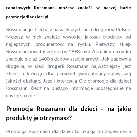
rabatowych Rossmann możesz znaleźć w naszej bazie
promocjedladzieci.pl
.
Rossmann jest jedną z największych sieci drogerii w Polsce.
Możesz w nich znaleźć wysokiej jakości produkty od
najlepszych producentów na rynku. Pierwszy sklep
Rossmann powstał w Łodzi w 1993 roku. Aktualnie na rynku
znajduje się aż 1400 sklepów stacjonarnych. Jak zapewnia
drogeria, w sieci drogerii Rossmann najważniejszy jest
klient, o którego dba personel gwarantujący najwyższej
jakości obsługę. Jeżeli interesują Cię promocje dla dzieci
Rossmann, śledź na bieżąco informacje udostępniane na
naszej stronie.
Promocja Rossmann dla dzieci – na jakie
produkty je otrzymasz?
Promocja Rossmann dla dzieci to okazja do zapewnienia