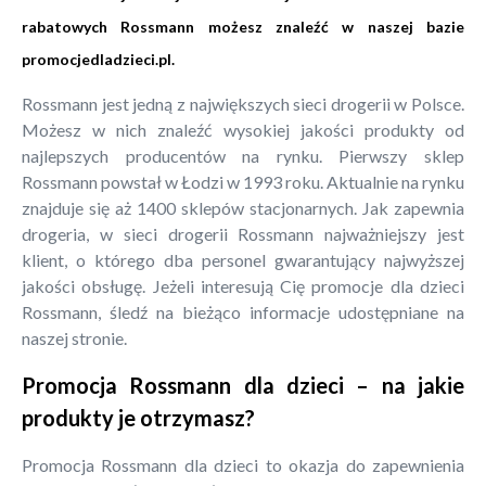
rabatowych Rossmann możesz znaleźć w naszej bazie
promocjedladzieci.pl
.
Rossmann jest jedną z największych sieci drogerii w Polsce.
Możesz w nich znaleźć wysokiej jakości produkty od
najlepszych producentów na rynku. Pierwszy sklep
Rossmann powstał w Łodzi w 1993 roku. Aktualnie na rynku
znajduje się aż 1400 sklepów stacjonarnych. Jak zapewnia
drogeria, w sieci drogerii Rossmann najważniejszy jest
klient, o którego dba personel gwarantujący najwyższej
jakości obsługę. Jeżeli interesują Cię promocje dla dzieci
Rossmann, śledź na bieżąco informacje udostępniane na
naszej stronie.
Promocja Rossmann dla dzieci – na jakie
produkty je otrzymasz?
Promocja Rossmann dla dzieci to okazja do zapewnienia