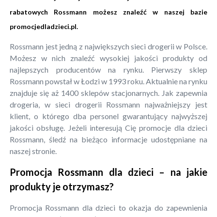
rabatowych Rossmann możesz znaleźć w naszej bazie
promocjedladzieci.pl
.
Rossmann jest jedną z największych sieci drogerii w Polsce.
Możesz w nich znaleźć wysokiej jakości produkty od
najlepszych producentów na rynku. Pierwszy sklep
Rossmann powstał w Łodzi w 1993 roku. Aktualnie na rynku
znajduje się aż 1400 sklepów stacjonarnych. Jak zapewnia
drogeria, w sieci drogerii Rossmann najważniejszy jest
klient, o którego dba personel gwarantujący najwyższej
jakości obsługę. Jeżeli interesują Cię promocje dla dzieci
Rossmann, śledź na bieżąco informacje udostępniane na
naszej stronie.
Promocja Rossmann dla dzieci – na jakie
produkty je otrzymasz?
Promocja Rossmann dla dzieci to okazja do zapewnienia