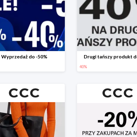
Wyprzedaż do -50%
Drugi tańszy produkt 
40%