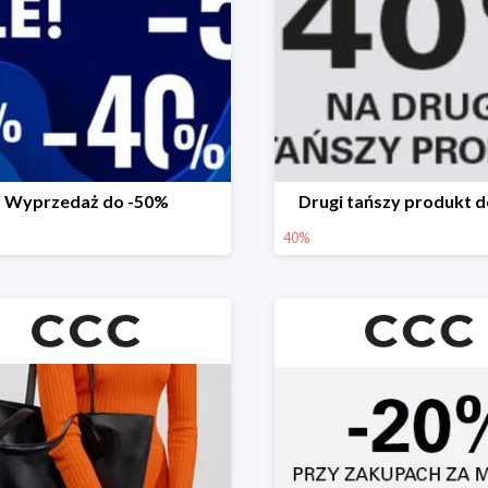
Wyprzedaż do -50%
Drugi tańszy produkt 
40%