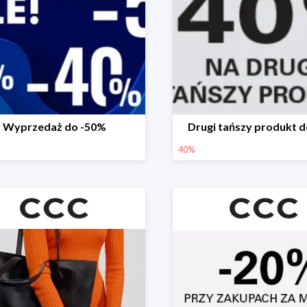
Wyprzedaż do -50%
Drugi tańszy produkt 
40%