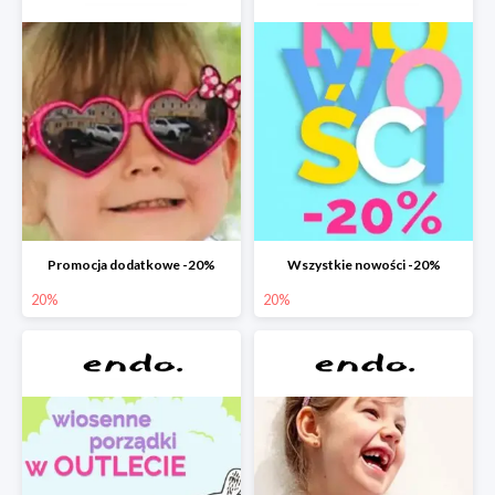
Promocja dodatkowe -20%
Wszystkie nowości -20%
20%
20%