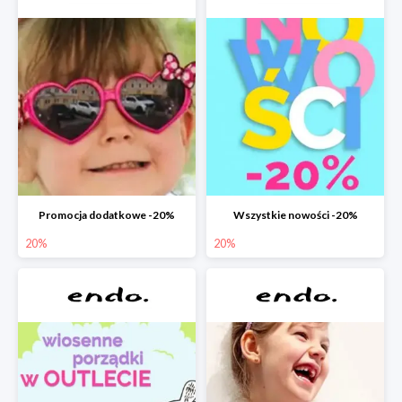
Promocja dodatkowe -20%
Wszystkie nowości -20%
20%
20%