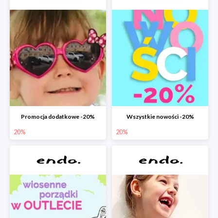
Promocja dodatkowe -20%
Wszystkie nowości -20%
20%
20%