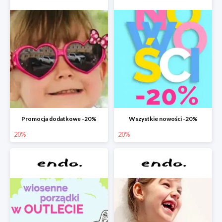
Promocja dodatkowe -20%
Wszystkie nowości -20%
20%
20%