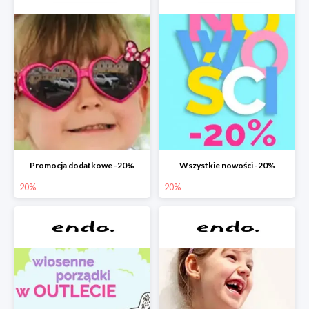
Promocja dodatkowe -20%
Wszystkie nowości -20%
20%
20%