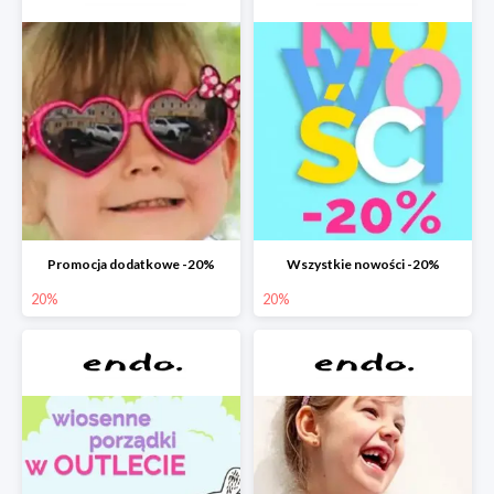
Promocja dodatkowe -20%
Wszystkie nowości -20%
20%
20%