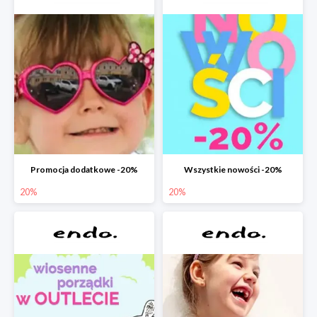
Promocja dodatkowe -20%
Wszystkie nowości -20%
20%
20%