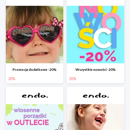
Promocja dodatkowe -20%
Wszystkie nowości -20%
20%
20%