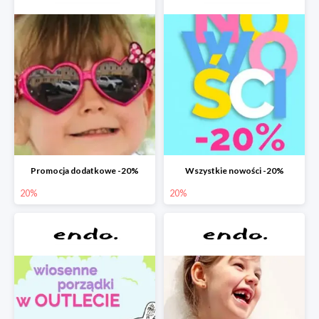
Promocja dodatkowe -20%
Wszystkie nowości -20%
20%
20%