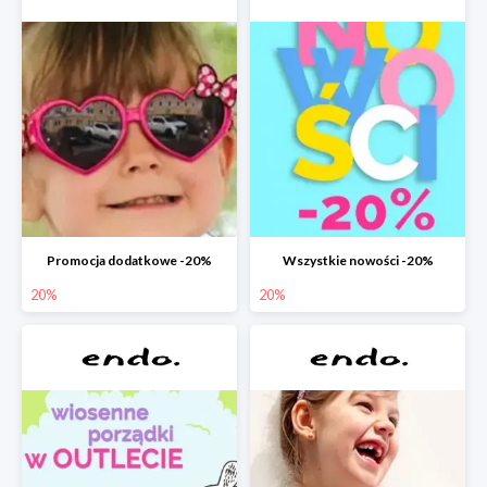
Promocja dodatkowe -20%
Wszystkie nowości -20%
20%
20%