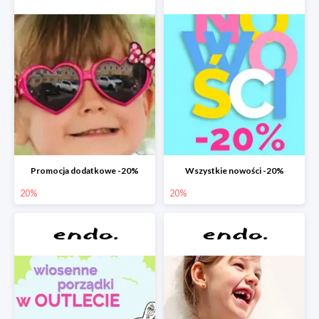
Promocja dodatkowe -20%
Wszystkie nowości -20%
20%
20%