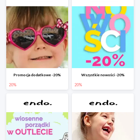
Promocja dodatkowe -20%
Wszystkie nowości -20%
20%
20%