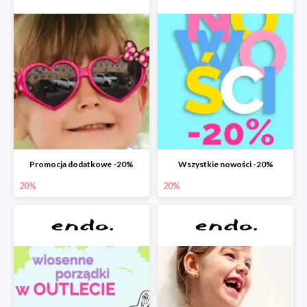
Promocja dodatkowe -20%
Wszystkie nowości -20%
20%
20%