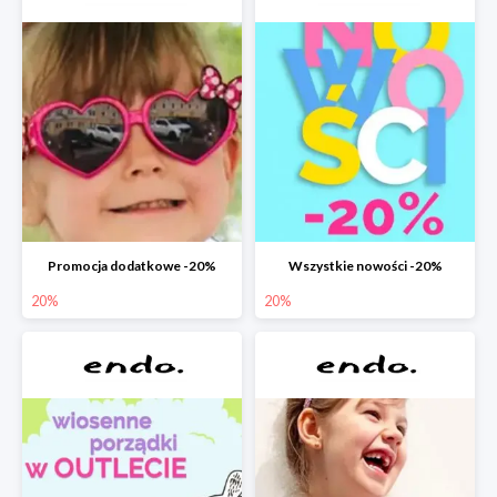
Promocja dodatkowe -20%
Wszystkie nowości -20%
20%
20%