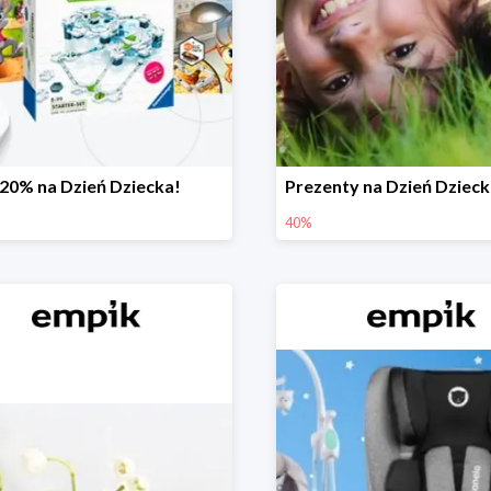
-20% na Dzień Dziecka!
40%