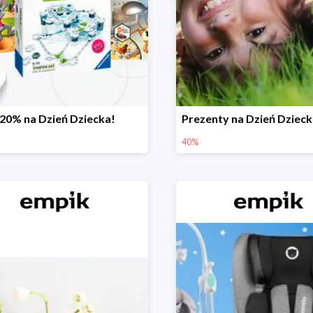
-20% na Dzień Dziecka!
40%