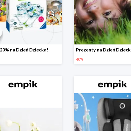
-20% na Dzień Dziecka!
40%