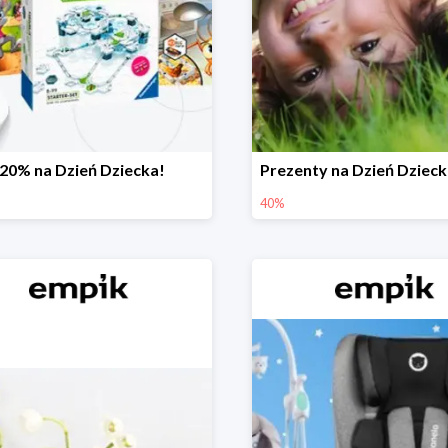
-20% na Dzień Dziecka!
40%