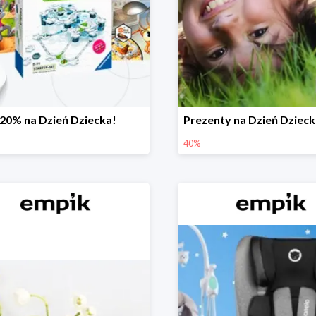
-20% na Dzień Dziecka!
40%